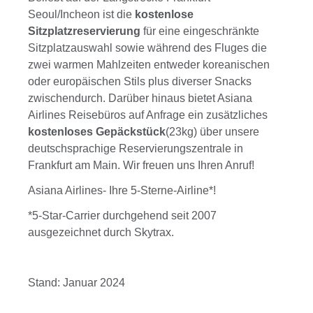
Seoul/Incheon ist die
kostenlose
Sitzplatzreservierung
für eine eingeschränkte
Sitzplatzauswahl sowie während des Fluges die
zwei warmen Mahlzeiten entweder koreanischen
oder europäischen Stils plus diverser Snacks
zwischendurch. Darüber hinaus bietet Asiana
Airlines Reisebüros auf Anfrage ein zusätzliches
kostenloses Gepäckstück
(23kg) über unsere
deutschsprachige Reservierungszentrale in
Frankfurt am Main. Wir freuen uns Ihren Anruf!
Asiana Airlines- Ihre 5-Sterne-Airline*!
*5-Star-Carrier durchgehend seit 2007
ausgezeichnet durch Skytrax.
Stand: Januar 2024