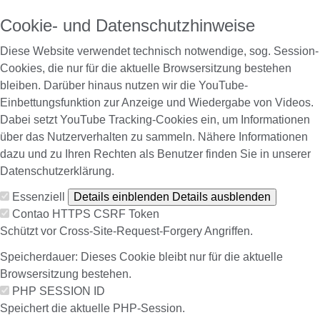
Cookie- und Datenschutzhinweise
Diese Website verwendet technisch notwendige, sog. Session-
Cookies, die nur für die aktuelle Browsersitzung bestehen
bleiben. Darüber hinaus nutzen wir die YouTube-
Einbettungsfunktion zur Anzeige und Wiedergabe von Videos.
Dabei setzt YouTube Tracking-Cookies ein, um Informationen
über das Nutzerverhalten zu sammeln. Nähere Informationen
dazu und zu Ihren Rechten als Benutzer finden Sie in unserer
Datenschutzerklärung.
Essenziell
Details einblenden
Details ausblenden
Contao HTTPS CSRF Token
Schützt vor Cross-Site-Request-Forgery Angriffen.
Speicherdauer:
Dieses Cookie bleibt nur für die aktuelle
Browsersitzung bestehen.
PHP SESSION ID
Speichert die aktuelle PHP-Session.