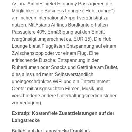
Asiana Airlines bietet Economy Passagieren die
Möglichkeit die Business Lounge ("Hub Lounge")
am Incheon International Airport vergünstigt zu
nutzen. Mit Asiana Airlines Bordkante erhalten
Passagiere 40% Ermäßigung auf den Eintritt
(vergünstigt umgerechnet ca. EUR 15). Die Hub
Lounge bietet Fluggästen Entspannung auf einem
Zwischenstopp oder vor einem Flug. Eine
erfrischende Dusche, Entspannung in den
Ruheräumen oder Snacks und Getränke am Buffet,
dies alles und mehr. Selbstverständlich
uneingeschränktes WiFi und ein Entertainment
Center mit ausgesuchten Filmen, Musik und
verschiedene andere Unterhaltungsmedien stehen
zur Verfügung.
Extratip: Kostenfreie Zusatzleistungen auf der
Langstrecke
Beliebt auf der Langstrecke Frankfurt-