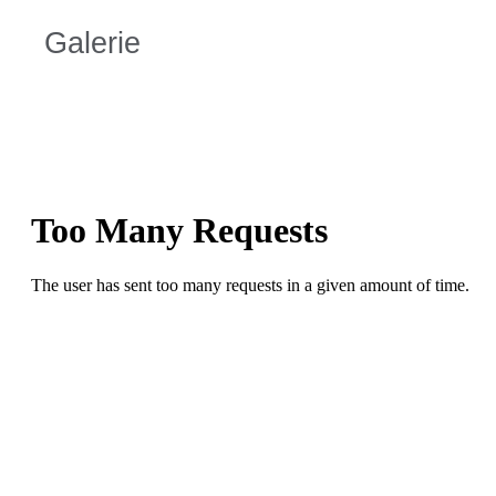
Galerie