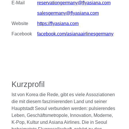
E-Mail
reservationgermany@flyasiana.com
salesgermany@flyasiana.com
Website
https://flyasiana.com
Facebook
facebook.com/asianaairlinesgermany
Kurzprofil
Ist von Korea die Rede, gibt es viele Assoziationen
die mit diesem faszinierenden Land und seiner
Hauptstadt Seoul verbunden werden: pulsierendes
Leben, Geschäftsmetropole, Innovation, Moderne,
K-Pop, Kultur und Asiana Airlines. Die in Seoul