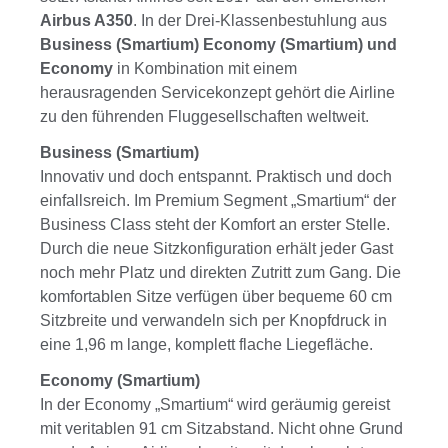
Airbus A350
. In der Drei-Klassenbestuhlung aus
Business (Smartium) Economy (Smartium) und
Economy
in Kombination mit einem
herausragenden Servicekonzept gehört die Airline
zu den führenden Fluggesellschaften weltweit.
Business (Smartium)
Innovativ und doch entspannt. Praktisch und doch
einfallsreich. Im Premium Segment „Smartium“ der
Business Class steht der Komfort an erster Stelle.
Durch die neue Sitzkonfiguration erhält jeder Gast
noch mehr Platz und direkten Zutritt zum Gang. Die
komfortablen Sitze verfügen über bequeme 60 cm
Sitzbreite und verwandeln sich per Knopfdruck in
eine 1,96 m lange, komplett flache Liegefläche.
Economy (Smartium)
In der Economy „Smartium“ wird geräumig gereist
mit veritablen 91 cm Sitzabstand. Nicht ohne Grund