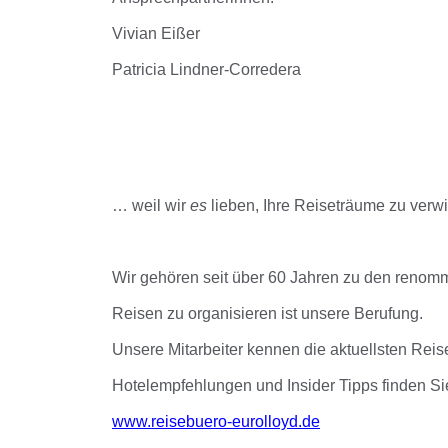
Vivian Eißer
Patricia Lindner-Corredera
… weil wir
es
lieben, Ihre Reiseträume zu verwi
Wir gehören seit über 60 Jahren zu den renom
Reisen zu organisieren ist unsere Berufung.
Unsere Mitarbeiter kennen die aktuellsten Reise
Hotelempfehlungen und Insider Tipps finden 
www.reisebuero-eurolloyd.de