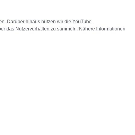
ben. Darüber hinaus nutzen wir die YouTube-
ber das Nutzerverhalten zu sammeln. Nähere Informationen