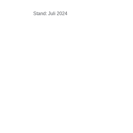
Stand: Juli 2024