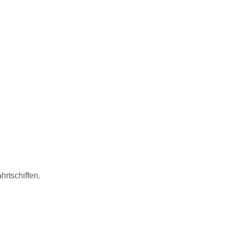
hrtschiffen.