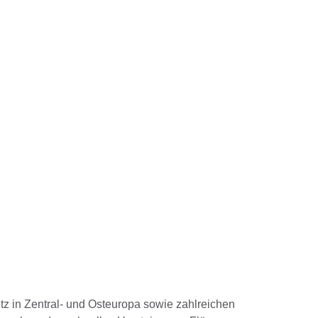
tz in Zentral- und Osteuropa sowie zahlreichen