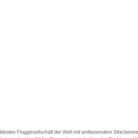
 ältesten Fluggesellschaft der Welt mit umfassendem Streckenne