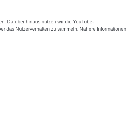
ben. Darüber hinaus nutzen wir die YouTube-
ber das Nutzerverhalten zu sammeln. Nähere Informationen