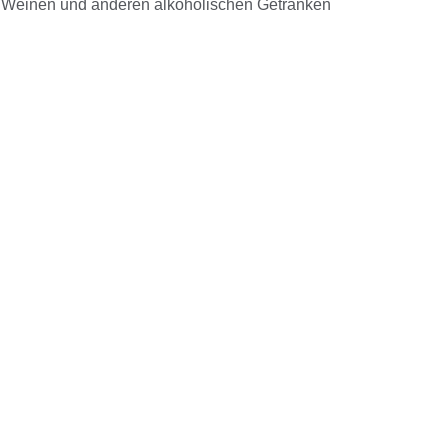
n Weinen und anderen alkoholischen Getränken