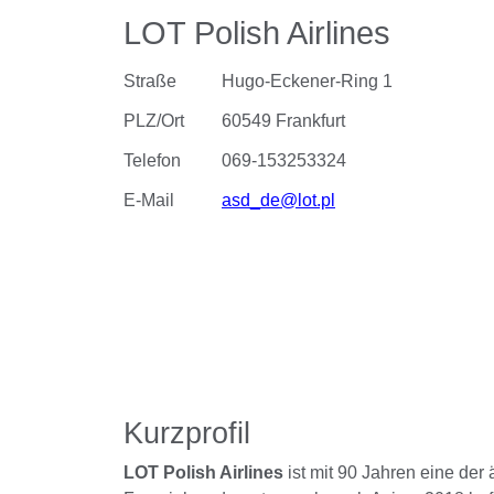
LOT Polish Airlines
Straße
Hugo-Eckener-Ring 1
PLZ/Ort
60549 Frankfurt
Telefon
069-153253324
E-Mail
asd_de@lot.pl
Kurzprofil
LOT Polish Airlines
ist mit 90 Jahren eine der