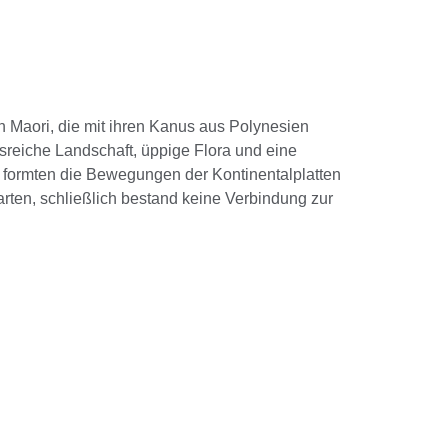
ten Maori, die mit ihren Kanus aus Polynesien
reiche Landschaft, üppige Flora und eine
 formten die Bewegungen der Kontinentalplatten
arten, schließlich bestand keine Verbindung zur