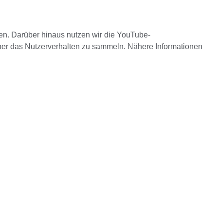
ben. Darüber hinaus nutzen wir die YouTube-
ber das Nutzerverhalten zu sammeln. Nähere Informationen