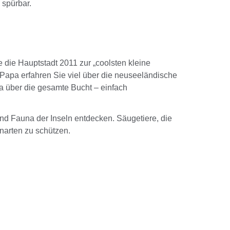
 spürbar.
 die Hauptstadt 2011 zur „coolsten kleine
Papa erfahren Sie viel über die neuseeländische
ia über die gesamte Bucht – einfach
und Fauna der Inseln entdecken. Säugetiere, die
narten zu schützen.