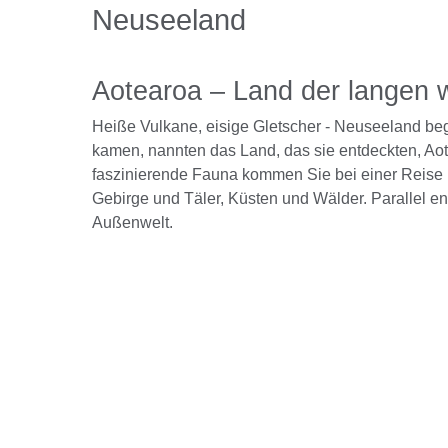
Neuseeland
Aotearoa – Land der langen
Heiße Vulkane, eisige Gletscher - Neuseeland begeis
kamen, nannten das Land, das sie entdeckten, Ao
faszinierende Fauna kommen Sie bei einer Reise 
Gebirge und Täler, Küsten und Wälder. Parallel en
Außenwelt.