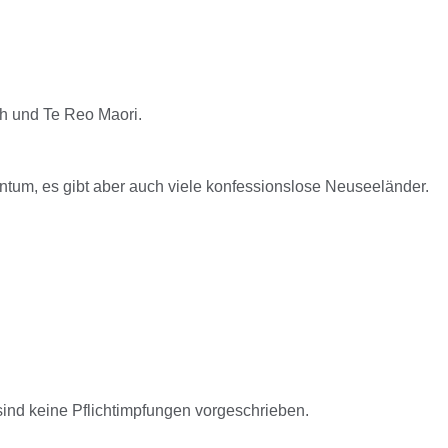
h und Te Reo Maori.
ntum, es gibt aber auch viele konfessionslose Neuseeländer.
sind keine Pflichtimpfungen vorgeschrieben.