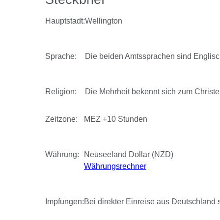
Hauptstadt:
Wellington
Sprache:
Die beiden Amtssprachen sind Englisc
Religion:
Die Mehrheit bekennt sich zum Christe
Zeitzone:
MEZ +10 Stunden
Währung:
Neuseeland Dollar (NZD)
Währungsrechner
Impfungen:
Bei direkter Einreise aus Deutschland 