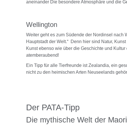
aneinander Die besondere Atmosphäre und die Gel
Wellington
Weiter geht es zum Südende der Nordinsel nach Wel
Hauptstadt der Welt.“ Denn hier sind Natur, Kuns
Kunst ebenso wie über die Geschichte und Kultur d
atemberaubend!
Ein Tipp für alle Tierfreunde ist Zealandia, ein 
nicht zu den heimischen Arten Neuseelands gehöre
Der PATA-Tipp
Die mythische Welt der Maori