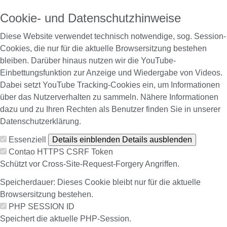
Cookie- und Datenschutzhinweise
Diese Website verwendet technisch notwendige, sog. Session-
Cookies, die nur für die aktuelle Browsersitzung bestehen
bleiben. Darüber hinaus nutzen wir die YouTube-
Einbettungsfunktion zur Anzeige und Wiedergabe von Videos.
Dabei setzt YouTube Tracking-Cookies ein, um Informationen
über das Nutzerverhalten zu sammeln. Nähere Informationen
dazu und zu Ihren Rechten als Benutzer finden Sie in unserer
Datenschutzerklärung.
Essenziell
Details einblenden
Details ausblenden
Contao HTTPS CSRF Token
Schützt vor Cross-Site-Request-Forgery Angriffen.
Speicherdauer:
Dieses Cookie bleibt nur für die aktuelle
Browsersitzung bestehen.
PHP SESSION ID
Speichert die aktuelle PHP-Session.