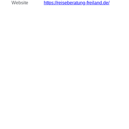
Website
https://reiseberatung-freiland.de/