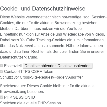
Cookie- und Datenschutzhinweise
Diese Website verwendet technisch notwendige, sog. Session-
Cookies, die nur für die aktuelle Browsersitzung bestehen
bleiben. Darüber hinaus nutzen wir die YouTube-
Einbettungsfunktion zur Anzeige und Wiedergabe von Videos.
Dabei setzt YouTube Tracking-Cookies ein, um Informationen
über das Nutzerverhalten zu sammeln. Nähere Informationen
dazu und zu Ihren Rechten als Benutzer finden Sie in unserer
Datenschutzerklärung.
Essenziell
Details einblenden
Details ausblenden
Contao HTTPS CSRF Token
Schützt vor Cross-Site-Request-Forgery Angriffen.
Speicherdauer:
Dieses Cookie bleibt nur für die aktuelle
Browsersitzung bestehen.
PHP SESSION ID
Speichert die aktuelle PHP-Session.