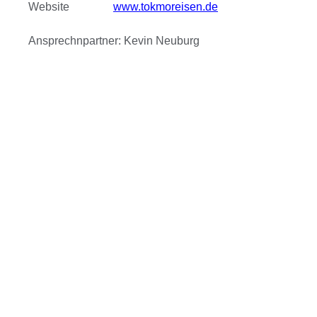
Website
www.tokmoreisen.de
Ansprechnpartner: Kevin Neuburg