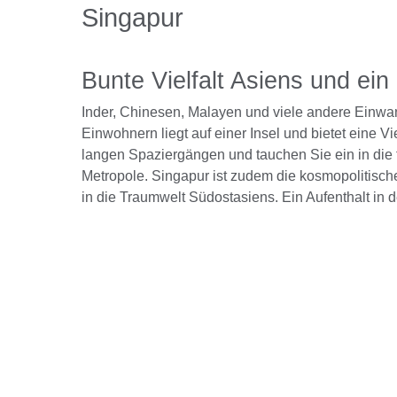
Singapur
Bunte Vielfalt Asiens und ei
Inder, Chinesen, Malayen und viele andere Einwan
Einwohnern liegt auf einer Insel und bietet eine V
langen Spaziergängen und tauchen Sie ein in die f
Metropole. Singapur ist zudem die kosmopolitisc
in die Traumwelt Südostasiens. Ein Aufenthalt in d