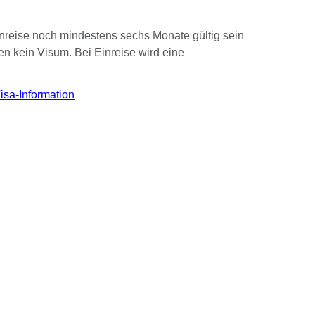
inreise noch mindestens sechs Monate gültig sein
en kein Visum. Bei Einreise wird eine
isa-Information