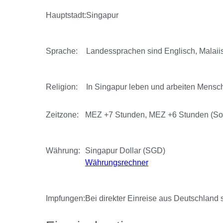
Hauptstadt:
Singapur
Sprache:
Landessprachen sind Englisch, Malaiis
Religion:
In Singapur leben und arbeiten Mensch
Zeitzone:
MEZ +7 Stunden, MEZ +6 Stunden (So
Währung:
Singapur Dollar (SGD)
Währungsrechner
Impfungen:
Bei direkter Einreise aus Deutschland 