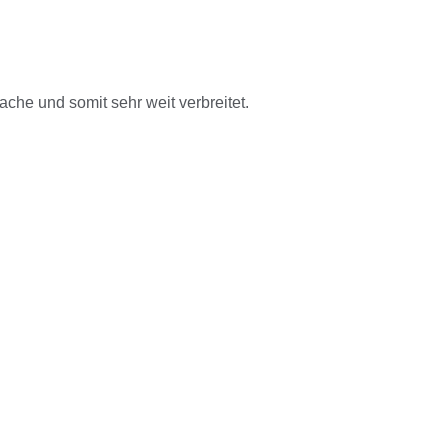
che und somit sehr weit verbreitet.