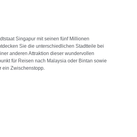
staat Singapur mit seinen fünf Millionen
ntdecken Sie die unterschiedlichen Stadtteile bei
iner anderen Attraktion dieser wundervollen
unkt für Reisen nach Malaysia oder Bintan sowie
ur ein Zwischenstopp.