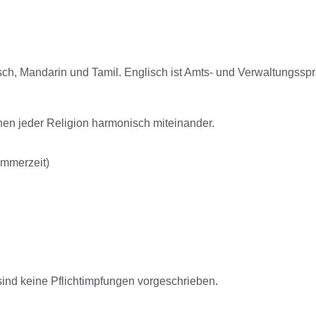
ch, Mandarin und Tamil. Englisch ist Amts- und Verwaltungsspra
en jeder Religion harmonisch miteinander.
mmerzeit)
sind keine Pflichtimpfungen vorgeschrieben.