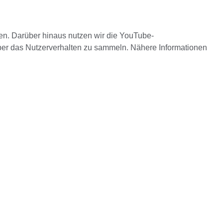
ben. Darüber hinaus nutzen wir die YouTube-
ber das Nutzerverhalten zu sammeln. Nähere Informationen