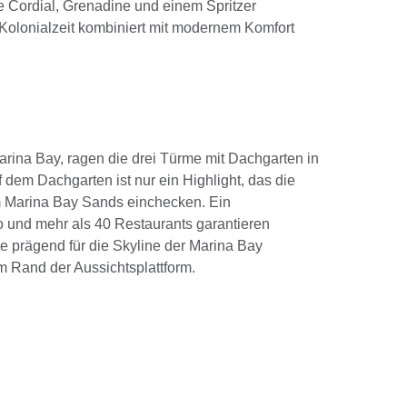
e Cordial, Grenadine und einem Spritzer
 Kolonialzeit kombiniert mit modernem Komfort
arina Bay, ragen die drei Türme mit Dachgarten in
 dem Dachgarten ist nur ein Highlight, das die
im Marina Bay Sands einchecken. Ein
 und mehr als 40 Restaurants garantieren
ie prägend für die Skyline der Marina Bay
 am Rand der Aussichtsplattform.